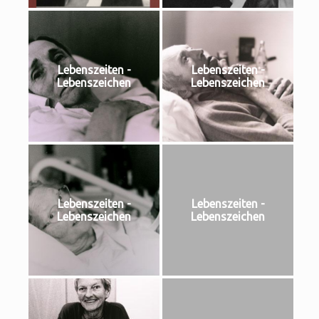
Lebenszeiten -
Lebenszeiten -
Lebenszeichen
Lebenszeichen
Lebenszeiten -
Lebenszeiten -
Lebenszeichen
Lebenszeichen