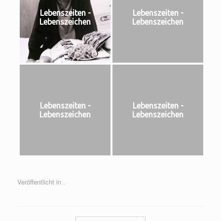
Lebenszeiten -
Lebenszeiten -
Lebenszeichen
Lebenszeichen
Lebenszeiten -
Lebenszeiten -
Lebenszeichen
Lebenszeichen
Veröffentlicht in .