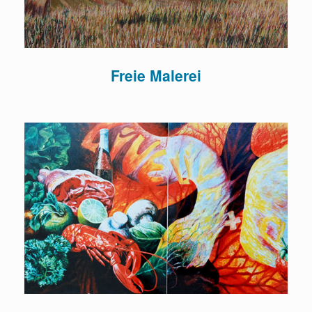
Freie Malerei