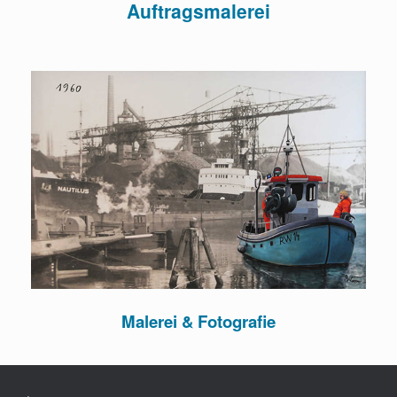
Auftragsmalerei
Malerei & Fotografie