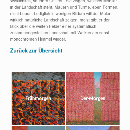
Wirklichkeit, sondern Chiffren. Sie zeigen, welches Mobilar
in der Landschaft steht, Mauern und Türme, eben Formen,
nicht Leben. Lediglich in wenigen Bildern will der Maler
wirklich natürliche Landschaft zeigen, meist gibt er den
Blick über die weiten Felder einer systematisch
zusammengestellten Landschaft mit Wolken am sonst
monochromen Himmel wieder.
Zurück zur Übersicht
Frühmorgen
Der-Morgen